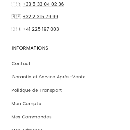
🇫🇷
+33 5 33 04 02 36
🇧🇪
+32 2 315 79 99
🇨🇭
+41 225 197 003
INFORMATIONS
Contact
Garantie et Service Après-Vente
Politique de Transport
Mon Compte
Mes Commandes