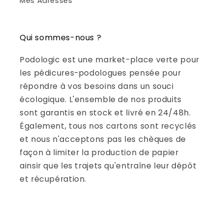
Mes Adresses
Qui sommes-nous ?
Podologic est une market-place verte pour
les pédicures-podologues pensée pour
répondre à vos besoins dans un souci
écologique. L'ensemble de nos produits
sont garantis en stock et livré en 24/48h.
Également, tous nos cartons sont recyclés
et nous n'acceptons pas les chèques de
façon à limiter la production de papier
ainsir que les trajets qu'entraîne leur dépôt
et récupération.