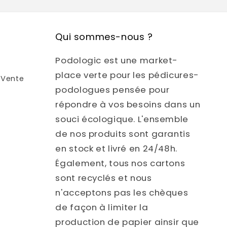
Qui sommes-nous ?
Podologic est une market-
place verte pour les pédicures-
-Vente
podologues pensée pour
répondre à vos besoins dans un
souci écologique. L'ensemble
de nos produits sont garantis
en stock et livré en 24/48h.
Également, tous nos cartons
sont recyclés et nous
n'acceptons pas les chèques
de façon à limiter la
production de papier ainsir que