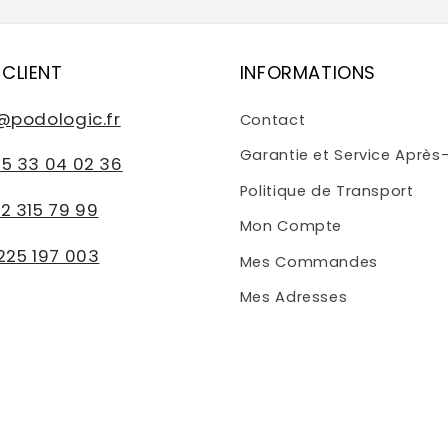
 CLIENT
INFORMATIONS
@podologic.fr
Contact
Garantie et Service Après
5 33 04 02 36
Politique de Transport
2 315 79 99
Mon Compte
225 197 003
Mes Commandes
Mes Adresses