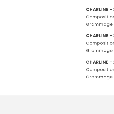
CHARLINE - 
Composition
Grammage 
CHARLINE - 
Composition
Grammage 
CHARLINE - 
Composition
Grammage 